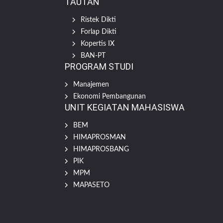
TAUTAN
Ristek Dikti
Forlap Dikti
Kopertis IX
BAN-PT
PROGRAM STUDI
Manajemen
Ekonomi Pembangunan
UNIT KEGIATAN MAHASISWA
BEM
HIMAPROSMAN
HIMAPROSBANG
PIK
MPM
MAPASETO