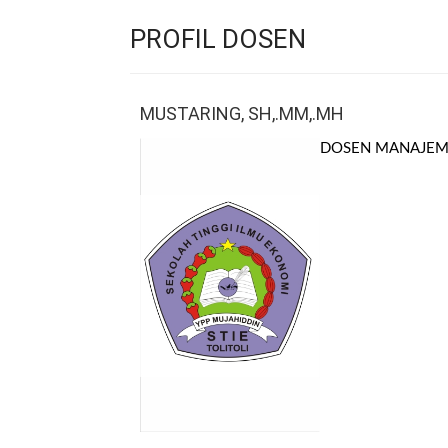
PROFIL DOSEN
MUSTARING, SH,.MM,.MH
DOSEN MANAJE