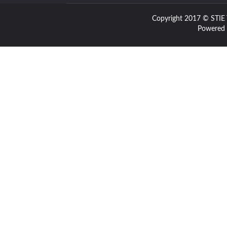
Copyright 2017 © STIE
Powered